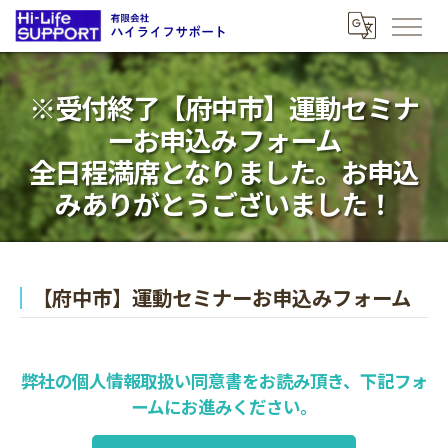
※受付終了【府中市】運動セミナ
ーお申込みフォーム
全日程満席となりました。お申込
みありがとうございました！
【府中市】運動セミナーお申込みフォーム
弊社の個人情報取扱い同意書をお読み頂き、下記フォ
ームにお進みください。