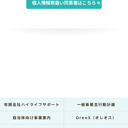
個人情報取扱い同意書はこちら
有限会社ハイライフサポート
一般事業主行動計画
自治体向け事業案内
OreoS（オレオス）