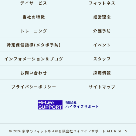
デイサービス
フィットネス
当社の特徴
経営理念
トレーニング
介護予防
特定保健指導(メタボ予防)
イベント
インフォメーション＆ブログ
スタッフ
お問い合わせ
採用情報
プライバシーポリシー
サイトマップ
© 2026 多摩のフィットネスは有限会社ハイライフサポート ALL RIGHTS