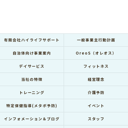
有限会社ハイライフサポート
一般事業主行動計画
自治体向け事業案内
OreoS（オレオス）
デイサービス
フィットネス
当社の特徴
経営理念
トレーニング
介護予防
特定保健指導(メタボ予防)
イベント
インフォメーション＆ブログ
スタッフ