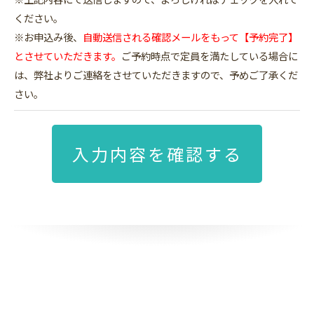
ください。
※お申込み後、
自動送信される確認メールをもって【予約完了】
とさせていただきます。
ご予約時点で定員を満たしている場合に
は、弊社よりご連絡をさせていただきますので、予めご了承くだ
さい。