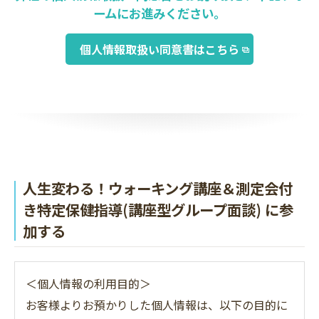
ームにお進みください。
個人情報取扱い同意書はこちら
人生変わる！ウォーキング講座＆測定会付
き特定保健指導(講座型グループ面談) に参
加する
＜個人情報の利用目的＞
お客様よりお預かりした個人情報は、以下の目的に