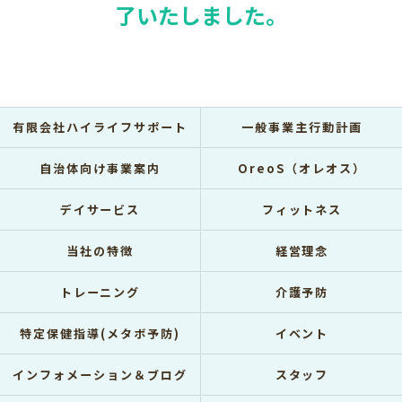
了いたしました。
有限会社ハイライフサポート
一般事業主行動計画
自治体向け事業案内
OreoS（オレオス）
デイサービス
フィットネス
当社の特徴
経営理念
トレーニング
介護予防
特定保健指導(メタボ予防)
イベント
インフォメーション＆ブログ
スタッフ