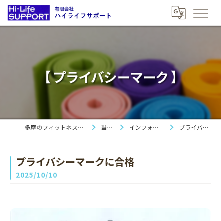
【 プライバシーマーク 】
多摩のフィットネスは有限会社ハイライフサポート
当社の特徴
インフォメーション＆ブログ
プライバシーマークに合格
プライバシーマークに合格
2025/10/10