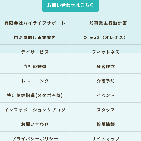
お問い合わせはこちら
有限会社ハイライフサポート
一般事業主行動計画
自治体向け事業案内
OreoS（オレオス）
デイサービス
フィットネス
当社の特徴
経営理念
トレーニング
介護予防
特定保健指導(メタボ予防)
イベント
インフォメーション＆ブログ
スタッフ
お問い合わせ
採用情報
プライバシーポリシー
サイトマップ