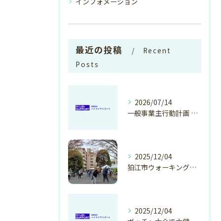
インフォメーション
最近の投稿
Recent
Posts
2026/07/14
一般事業主行動計画 更新のお知らせ
2025/12/04
狛江市ウォーキングイベント開催のご報告
2025/12/04