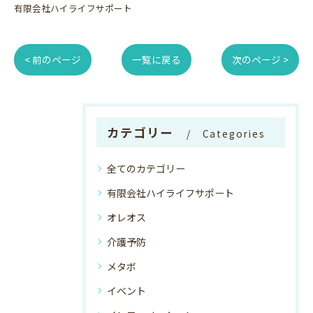
有限会社ハイライフサポート
< 前のページ
一覧に戻る
次のページ >
カテゴリー
Categories
全てのカテゴリー
有限会社ハイライフサポート
オレオス
介護予防
メタボ
イベント