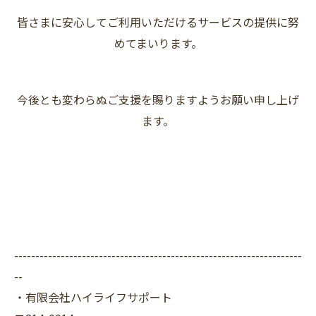
皆さまに安心してご利用いただけるサービスの提供に努
めてまいります。
今後とも変わらぬご支援を賜りますようお願い申し上げ
ます。
--------------------------------------------------------------------
--
・有限会社ハイライフサポート