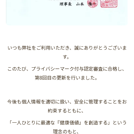
いつも弊社をご利用いただき、誠にありがとうございま
す。
このたび、プライバシーマーク付与認定審査に合格し、
第8回目の更新を行いました。
今後も個人情報を適切に扱い、安全に管理することをお
約束するともに、
「一人ひとりに最適な『健康価値』を創造する」という
理念のもと、