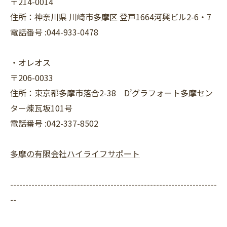
〒214-0014
住所：神奈川県 川崎市多摩区 登戸1664河興ビル2-6・7
電話番号 :044-933-0478
・オレオス
〒206-0033
住所：東京都多摩市落合2-38 D’グラフォート多摩セン
ター煉瓦坂101号
電話番号 :042-337-8502
多摩の有限会社ハイライフサポート
--------------------------------------------------------------------
--