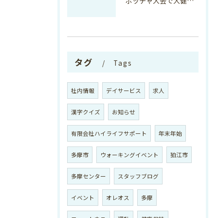
ボッチャ大会で大健闘！！
タグ
Tags
社内情報
デイサービス
求人
漢字クイズ
お知らせ
有限会社ハイライフサポート
年末年始
多摩市
ウォーキングイベント
狛江市
多摩センター
スタッフブログ
イベント
オレオス
多摩